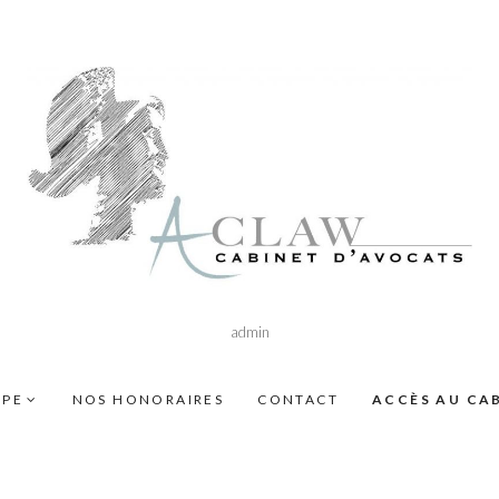
admin
IPE
NOS HONORAIRES
CONTACT
ACCÈS AU CA