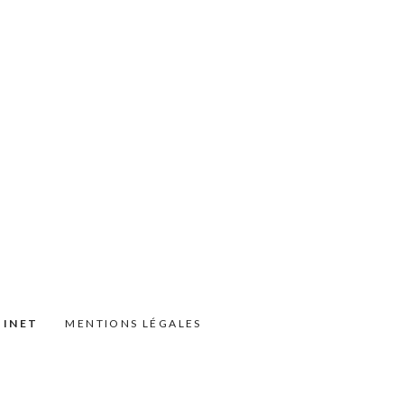
BINET
MENTIONS LÉGALES