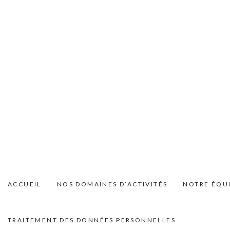
ACCUEIL
NOS DOMAINES D’ACTIVITÉS
NOTRE ÉQU
TRAITEMENT DES DONNÉES PERSONNELLES